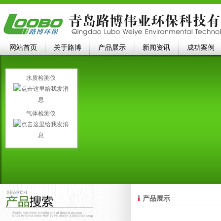
网站首页
关于路博
产品展示
新闻资讯
成功案例
水质检测仪
气体检测仪
产品展示