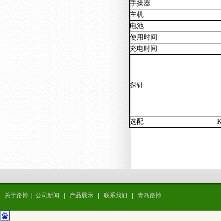
手操器
主机
电池
使用时间
充电时间
探针
选配
关于路博
|
公司新闻
|
产品展示
|
联系我们
|
青岛路博