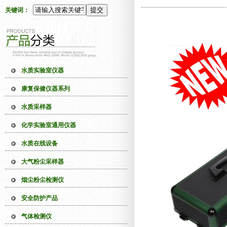
关键词：
水质实验室仪器
康复保健仪器系列
水质采样器
化学实验室通用仪器
水质在线设备
大气粉尘采样器
烟尘粉尘检测仪
安全防护产品
气体检测仪