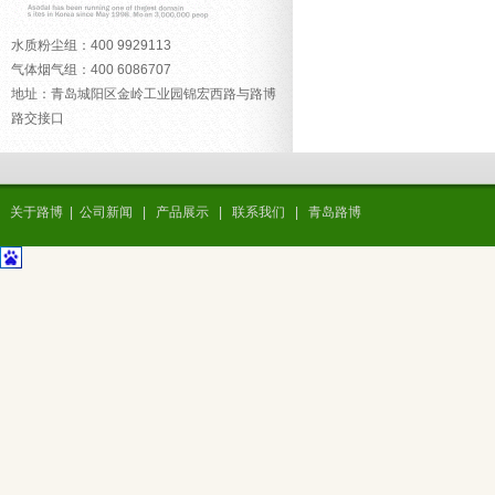
水质粉尘组：400 9929113
气体烟气组：400 6086707
地址：青岛城阳区金岭工业园锦宏西路与路博
路交接口
关于路博
|
公司新闻
|
产品展示
|
联系我们
|
青岛路博