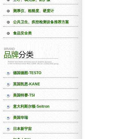
测厚仪、粗糙度、硬度计
公共卫生、疾控检测设备推荐方案
食品安全类
德国德图-TESTO
英国凯恩-KANE
美国特赛-TSI
意大利斯尔顿-Seitron
美国华瑞
日本新宇宙