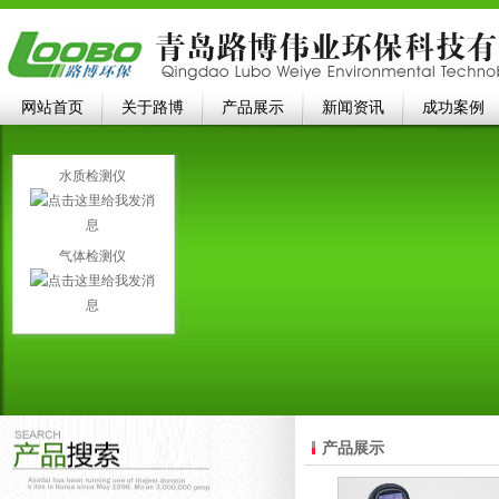
网站首页
关于路博
产品展示
新闻资讯
成功案例
水质检测仪
气体检测仪
产品展示