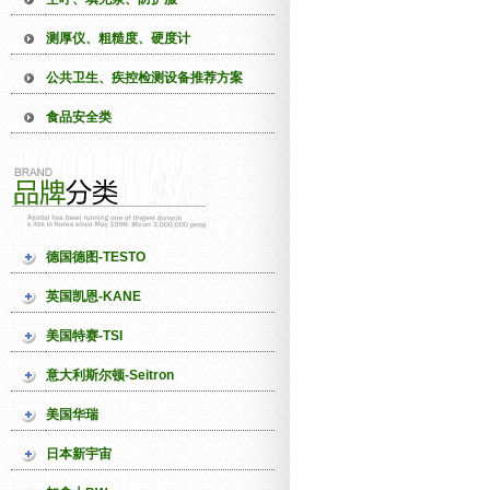
测厚仪、粗糙度、硬度计
公共卫生、疾控检测设备推荐方案
食品安全类
德国德图-TESTO
英国凯恩-KANE
美国特赛-TSI
意大利斯尔顿-Seitron
美国华瑞
日本新宇宙