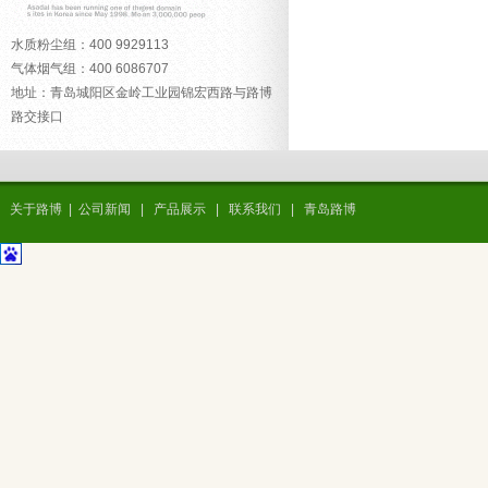
水质粉尘组：400 9929113
气体烟气组：400 6086707
地址：青岛城阳区金岭工业园锦宏西路与路博
路交接口
关于路博
|
公司新闻
|
产品展示
|
联系我们
|
青岛路博