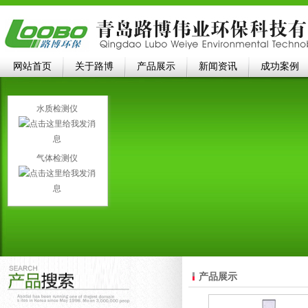
网站首页
关于路博
产品展示
新闻资讯
成功案例
水质检测仪
气体检测仪
产品展示