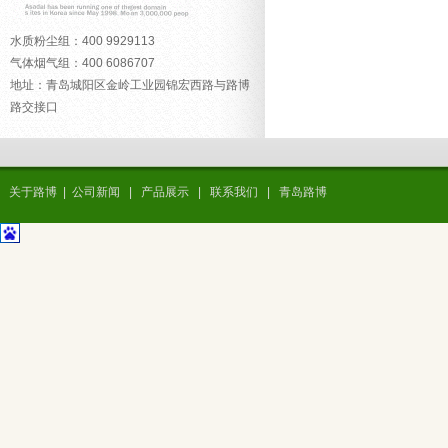
水质粉尘组：400 9929113
气体烟气组：400 6086707
地址：青岛城阳区金岭工业园锦宏西路与路博
路交接口
关于路博
|
公司新闻
|
产品展示
|
联系我们
|
青岛路博