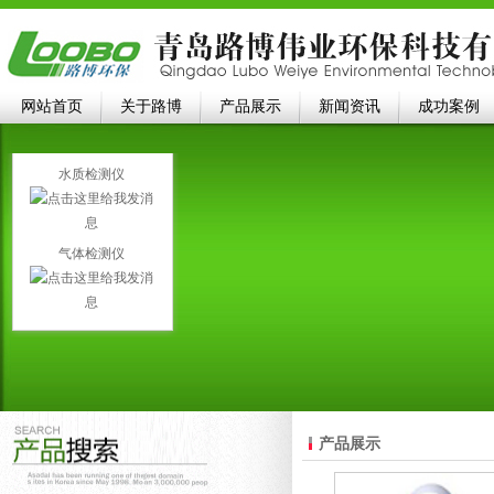
网站首页
关于路博
产品展示
新闻资讯
成功案例
水质检测仪
气体检测仪
产品展示