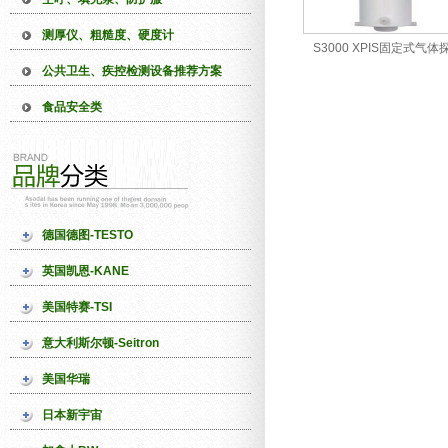
测厚仪、粗糙度、硬度计
S3000 XPIS固定式气体
公共卫生、疾控检测设备推荐方案
食品安全类
德国德图-TESTO
英国凯恩-KANE
美国特赛-TSI
意大利斯尔顿-Seitron
美国华瑞
日本新宇宙