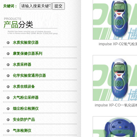
关键词：
水质实验室仪器
impulse XP-O2氧气
康复保健仪器系列
水质采样器
化学实验室通用仪器
水质在线设备
大气粉尘采样器
impulse XP-CO一氧化
烟尘粉尘检测仪
安全防护产品
气体检测仪