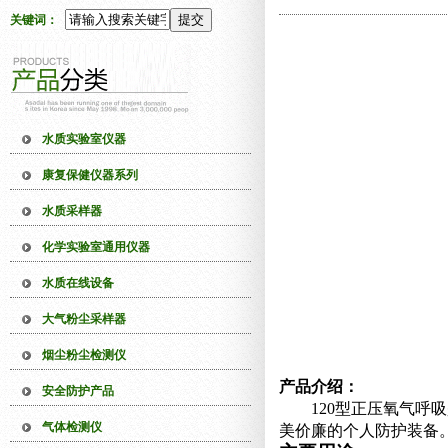
关键词：
水质实验室仪器
康复保健仪器系列
水质采样器
化学实验室通用仪器
水质在线设备
大气粉尘采样器
烟尘粉尘检测仪
产品介绍：
安全防护产品
120型
正压氧气呼吸
气体检测仪
美价廉的个人防护装备