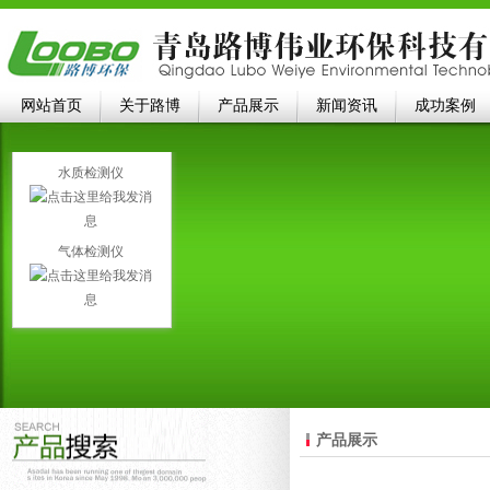
网站首页
关于路博
产品展示
新闻资讯
成功案例
水质检测仪
气体检测仪
产品展示