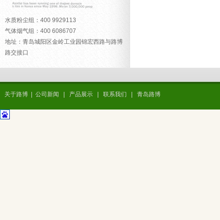
水质粉尘组：400 9929113
气体烟气组：400 6086707
地址：青岛城阳区金岭工业园锦宏西路与路博
路交接口
关于路博
|
公司新闻
|
产品展示
|
联系我们
|
青岛路博