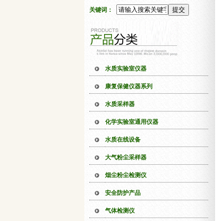
关键词：
水质实验室仪器
康复保健仪器系列
水质采样器
化学实验室通用仪器
水质在线设备
大气粉尘采样器
烟尘粉尘检测仪
安全防护产品
气体检测仪