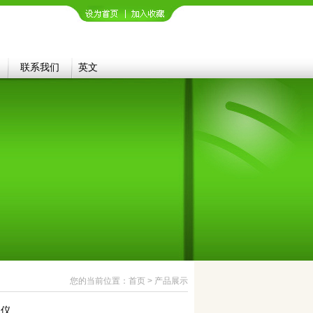
联系我们
英文
您的当前位置：首页 > 产品展示
测仪