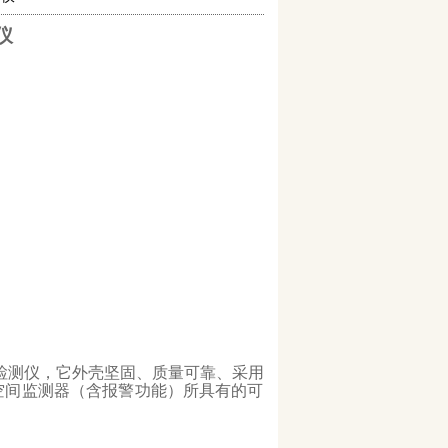
仪
检测仪，它外壳坚固、质量可靠、采用
空间监测器（含报警功能）所具有的可