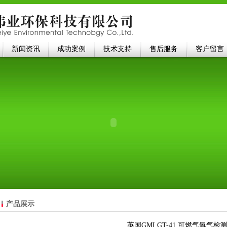
新闻资讯
成功案例
技术支持
售后服务
客户留言
产品展示
英国GMI GT-41 可燃气氧气检