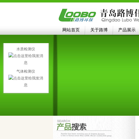
网站首页
关于路博
产品展示
水质检测仪
气体检测仪