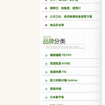
测厚仪、粗糙度、硬度计
公共卫生、疾控检测设备推荐方案
食品安全类
德国德图-TESTO
英国凯恩-KANE
美国特赛-TSI
意大利斯尔顿-Seitron
美国华瑞
日本新宇宙